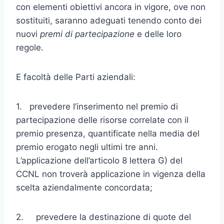
con ele­menti obiettivi ancora in vigore, ove non
sostituiti, saranno adeguati tenendo conto dei
nuovi
premi di partecipazione
e delle loro
regole.
E facoltà delle Parti aziendali:
1. prevedere I’inserimento nel premio di
partecipazione delle risorse correlate con il
premio presenza, quantificate nella media del
pre­mio erogato negli ultimi tre anni.
L’applicazione dell’articolo 8 let­tera G) del
CCNL non troverà applicazione in vigenza della
scelta aziendalmente concordata;
2. prevedere la destinazione di quote del