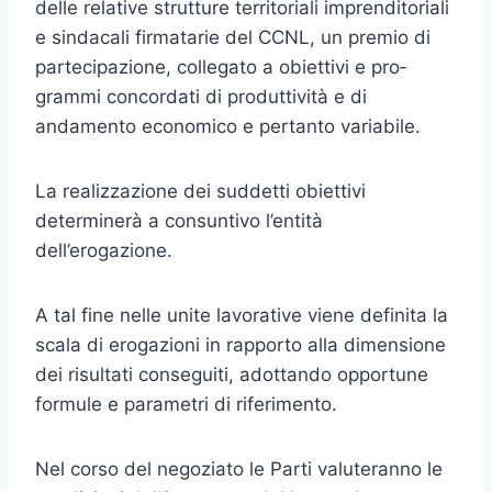
delle relative strutture territoriali imprenditoriali
e sindacali firmatarie del CCNL, un premio di
partecipazione, collegato a obiettivi e pro­
grammi concordati di produttività e di
andamento economico e per­tanto variabile.
La realizzazione dei suddetti obiettivi
determinerà a consuntivo l’entità
dell’erogazione.
A tal fine nelle unite lavorative viene definita la
scala di erogazioni in rapporto alla dimensione
dei risultati conseguiti, adottando oppor­tune
formule e parametri di riferimento.
Nel corso del negoziato le Parti valuteranno le