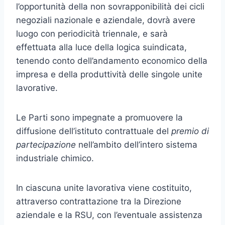
l’opportunità della non sovrapponibilità dei cicli
negoziali nazionale e aziendale, dovrà avere
luogo con periodicità triennale, e sarà
effettuata alla luce della logica suindicata,
tenendo conto dell’andamento economico della
impresa e della produttività delle singole unite
lavorative.
Le Parti sono impegnate a promuovere la
diffusione dell’istituto contrattuale del
premio di
partecipazione
nell’ambito dell’intero siste­ma
industriale chimico.
In ciascuna unite lavorativa viene costituito,
attraverso contratta­zione tra la Direzione
aziendale e la RSU, con l’eventuale assistenza