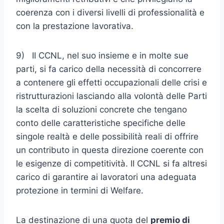
coerenza con i diversi livelli di professionalità e
con la prestazione lavorativa.
9) II CCNL, nel suo insieme e in molte sue
parti, si fa carico della necessità di concorrere
a contenere gli effetti occupazionali delle crisi e
ristrutturazioni lasciando alla volontà delle Parti
la scelta di solu­zioni concrete che tengano
conto delle caratteristiche specifiche delle
singole realtà e delle possibilità reali di offrire
un contributo in questa direzione coerente con
le esigenze di competitività. II CCNL si fa altresi
carico di garantire ai lavoratori una adeguata
protezione in termini di Welfare.
La destinazione di una quota del
premio di