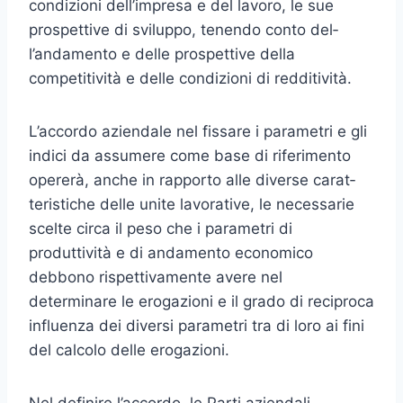
condizioni dell’im­presa e del lavoro, le sue
prospettive di sviluppo, tenendo conto del­
l’andamento e delle prospettive della
competitività e delle condizioni di redditività.
L’accordo aziendale nel fissare i parametri e gli
indici da assumere come base di riferimento
opererà, anche in rapporto alle diverse carat­
teristiche delle unite lavorative, le necessarie
scelte circa il peso che i parametri di
produttività e di andamento economico
debbono rispetti­vamente avere nel
determinare le erogazioni e il grado di reciproca
in­fluenza dei diversi parametri tra di loro ai fini
del calcolo delle erogazioni.