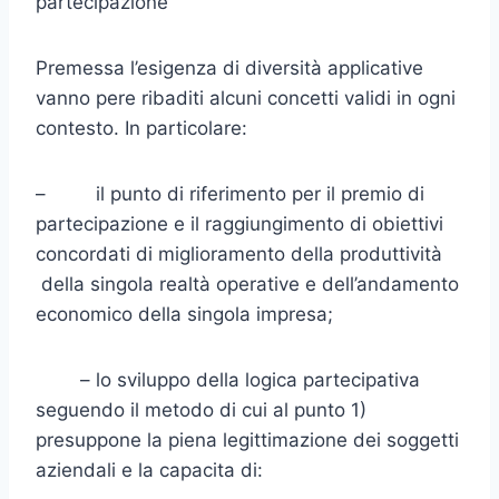
partecipazione
Premessa l’esigenza di diversità applicative
vanno pere ribaditi al­cuni concetti validi in ogni
contesto. In particolare:
– il punto di riferimento per il premio di
partecipazione e il raggiungimento di obiettivi
concordati di miglioramento della produttività
della singola realtà operative e dell’andamento
econo­mico della singola impresa;
– lo sviluppo della logica partecipativa
seguendo il metodo di cui al punto 1)
presuppone la piena legittimazione dei soggetti
aziendali e la capacita di: