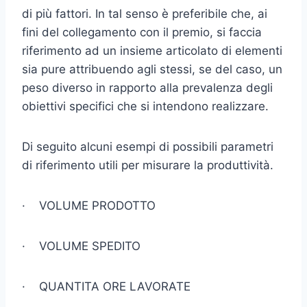
di più fattori. In tal senso è pre­feribile che, ai
fini del collegamento con il premio, si faccia
riferi­mento ad un insieme articolato di elementi
sia pure attribuendo agli stessi, se del caso, un
peso diverso in rapporto alla prevalenza degli
obiettivi specifici che si intendono realizzare.
Di seguito alcuni esempi di possibili parametri
di riferimento utili per misurare la produttività.
· VOLUME PRODOTTO
· VOLUME SPEDITO
· QUANTITA ORE LAVORATE