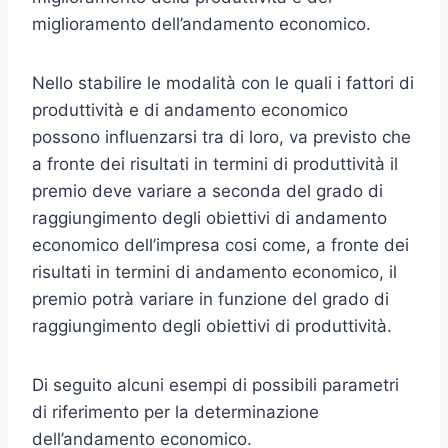
miglioramento dell’andamento economico.
Nello stabilire le modalità con le quali i fattori di
produttività e di an­damento economico
possono influenzarsi tra di loro, va previsto che
a fronte dei risultati in termini di produttività il
premio deve va­riare a seconda del grado di
raggiungimento degli obiettivi di an­damento
economico dell’impresa cosi come, a fronte dei
risultati in termini di andamento economico, il
premio potrà variare in fun­zione del grado di
raggiungimento degli obiettivi di produttività.
Di seguito alcuni esempi di possibili parametri
di riferimento per la determinazione
dell’andamento economico.