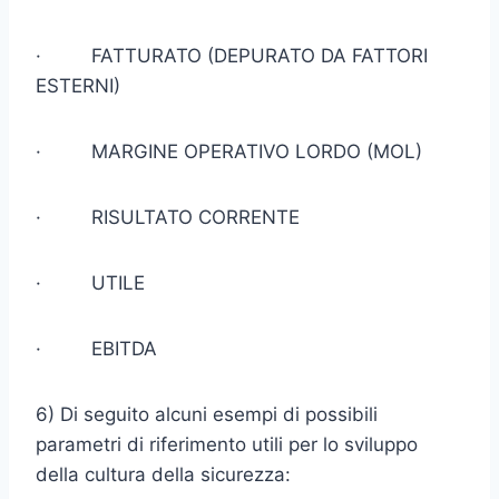
· FATTURATO (DEPURATO DA FATTORI
ESTERNI)
· MARGINE OPERATIVO LORDO (MOL)
· RISULTATO CORRENTE
· UTILE
· EBITDA
6) Di seguito alcuni esempi di possibili
parametri di riferimento utili per lo sviluppo
della cultura della sicurezza: