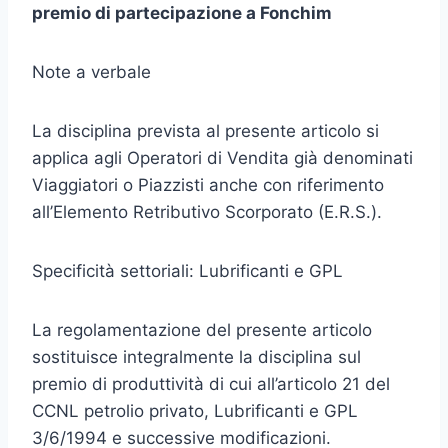
premio di partecipazione a Fonchim
Note a verbale
La disciplina prevista al presente articolo si
applica agli Operatori di Vendita già denominati
Viaggiatori o Piazzisti anche con riferimento
all’Elemento Retributivo Scorporato (E.R.S.).
Specificità settoriali: Lubrificanti e GPL
La regolamentazione del presente articolo
sostituisce integralmente la disciplina sul
premio di produttività di cui all’articolo 21 del
CCNL petrolio privato, Lubrificanti e GPL
3/6/1994 e successive modifica­zioni.