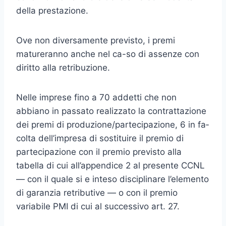
della prestazione.
Ove non diversamente previsto, i premi
matureranno anche nel ca-so di assenze con
diritto alla retribuzione.
Nelle imprese fino a 70 addetti che non
abbiano in passato realiz­zato la contrattazione
dei premi di produzione/partecipazione, 6 in fa­
colta dell’impresa di sostituire il premio di
partecipazione con il premio previsto alla
tabella di cui all’appendice 2 al presente CCNL
— con il quale si e inteso disciplinare l’elemento
di garanzia retributive — o con il premio
variabile PMI di cui al successivo art. 27.