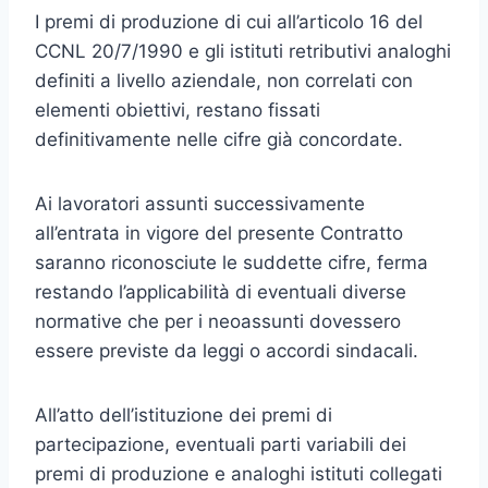
I premi di produzione di cui all’articolo 16 del
CCNL 20/7/1990 e gli istituti retributivi analoghi
definiti a livello aziendale, non correlati con
elementi obiettivi, restano fissati
definitivamente nelle cifre già concordate.
Ai lavoratori assunti successivamente
all’entrata in vigore del pre­sente Contratto
saranno riconosciute le suddette cifre, ferma
restando l’applicabilità di eventuali diverse
normative che per i neoassunti do­vessero
essere previste da leggi o accordi sindacali.
All’atto dell’istituzione dei premi di
partecipazione, eventuali parti variabili dei
premi di produzione e analoghi istituti collegati