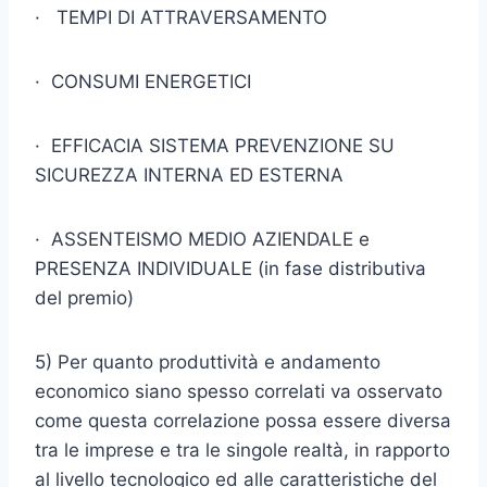
· TEMPI DI ATTRAVERSAMENTO
· CONSUMI ENERGETICI
· EFFICACIA SISTEMA PREVENZIONE SU
SICUREZZA INTERNA ED ESTERNA
· ASSENTEISMO MEDIO AZIENDALE e
PRESENZA INDIVIDUALE (in fase distributiva
del premio)
5) Per quanto produttività e andamento
economico siano spesso cor­relati va osservato
come questa correlazione possa essere diversa
tra le imprese e tra le singole realtà, in rapporto
al livello tecnolo­gico ed alle caratteristiche del