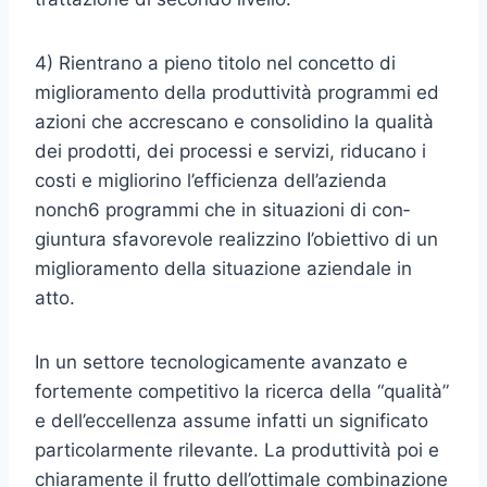
4) Rientrano a pieno titolo nel concetto di
miglioramento della produttività programmi ed
azioni che accrescano e consolidino la qualità
dei prodotti, dei processi e servizi, riducano i
costi e migliorino l’ef­ficienza dell’azienda
nonch6 programmi che in situazioni di con­
giuntura sfavorevole realizzino I’obiettivo di un
miglioramento della situazione aziendale in
atto.
In un settore tecnologicamente avanzato e
fortemente competitivo la ricerca della “qualità”
e dell’eccellenza assume infatti un signi­ficato
particolarmente rilevante. La produttività poi e
chiaramente il frutto dell’ottimale combinazione