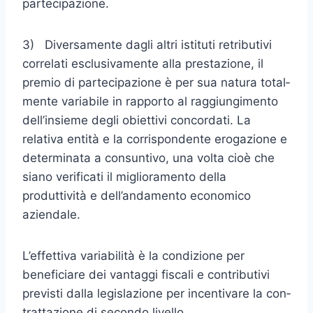
partecipazione.
3) Diversamente dagli altri istituti retributivi
correlati esclusivamente alla prestazione, il
premio di partecipazione è per sua natura total­
mente variabile in rapporto al raggiungimento
dell’insieme degli obiettivi concordati. La
relativa entità e la corrispondente erogazio­ne e
determinata a consuntivo, una volta cioè che
siano verificati il miglioramento della
produttività e dell’andamento economico
aziendale.
L’effettiva variabilità è la condizione per
beneficiare dei vantaggi fi­scali e contributivi
previsti dalla legislazione per incentivare la con­
trattazione di secondo livello.