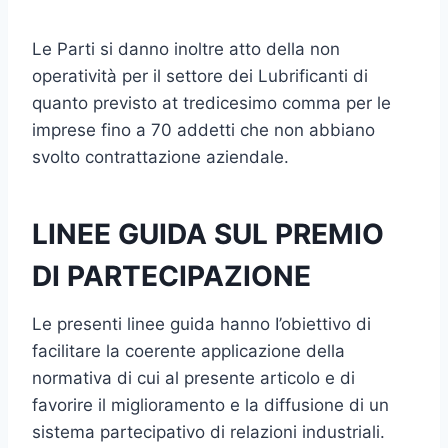
Le Parti si danno inoltre atto della non
operatività per il settore dei Lubrificanti di
quanto previsto at tredicesimo comma per le
imprese fi­no a 70 addetti che non abbiano
svolto contrattazione aziendale.
LINEE GUIDA SUL PREMIO
DI PARTECIPAZIONE
Le presenti linee guida hanno I’obiettivo di
facilitare la coerente ap­plicazione della
normativa di cui al presente articolo e di
favorire il mi­glioramento e la diffusione di un
sistema partecipativo di relazioni in­dustriali.