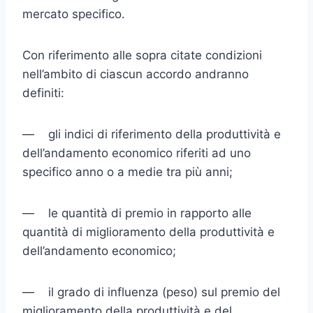
mercato specifico.
Con riferimento alle sopra citate condizioni
nell’ambito di ciascun accordo andranno
definiti:
— gli indici di riferimento della produttività e
dell’andamento economico riferiti ad uno
specifico anno o a medie tra più anni;
— le quantità di premio in rapporto alle
quantità di miglioramento della produttività e
dell’andamento economico;
— il grado di influenza (peso) sul premio del
miglioramento della produttività e del