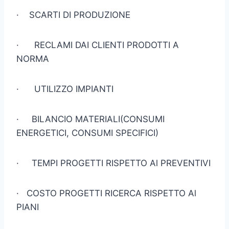
· SCARTI DI PRODUZIONE
· RECLAMI DAI CLIENTI PRODOTTI A
NORMA
· UTILIZZO IMPIANTI
· BILANCIO MATERIALI(CONSUMI
ENERGETICI, CONSUMI SPE­CIFICI)
· TEMPI PROGETTI RISPETTO Al PREVENTIVI
· COSTO PROGETTI RICERCA RISPETTO Al
PIANI