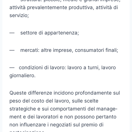
attività prevalente­mente produttiva, attività di
servizio;
— settore di appartenenza;
— mercati: altre imprese, consumatori finali;
— condizioni di lavoro: lavoro a turni, lavoro
giornaliero.
Queste differenze incidono profondamente sul
peso del costo del lavoro, sulle scelte
strategiche e sui comportamenti del manage­
ment e dei lavoratori e non possono pertanto
non influenzare i ne­goziati sul
premio di