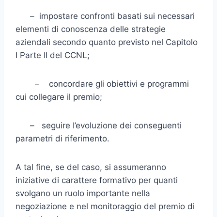
– impostare confronti basati sui necessari
elementi di cono­scenza delle strategie
aziendali secondo quanto previsto nel Capitolo
I Parte II del CCNL;
– concordare gli obiettivi e programmi
cui collegare il premio;
– seguire I’evoluzione dei conseguenti
parametri di riferimen­to.
A tal fine, se del caso, si assumeranno
iniziative di carattere forma­tivo per quanti
svolgano un ruolo importante nella
negoziazione e nel monitoraggio del premio di