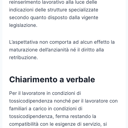
reinserimento lavorativo alla luce delle
indicazioni delle strutture specializzate
secondo quanto disposto dalla vigente
legislazione.
L’aspettativa non comporta ad alcun effetto la
maturazione dell’anzianità né il diritto alla
retribuzione.
Chiarimento a verbale
Per il lavoratore in condizioni di
tossicodipendenza nonché per il lavoratore con
familiari a carico in condizioni di
tossicodipendenza, ferma restando la
compatibilità con le esigenze di servizio, si