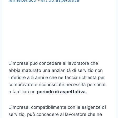
farmaceutico
»
art 36 aspettativa
L’impresa può concedere al lavoratore che
abbia maturato una anzianità di servizio non
inferiore a 5 anni e che ne faccia richiesta per
comprovate e riconosciute necessità personali
o familiari un
periodo di aspettativa.
L’impresa, compatibilmente con le esigenze di
servizio, può concedere al lavoratore che ne