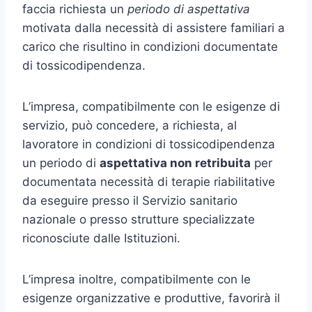
faccia richiesta un
periodo di aspettativa
motivata dalla necessità di assistere familiari a
carico che risultino in condizioni documentate
di tossicodipendenza.
L’impresa, compatibilmente con le esigenze di
servizio, può concedere, a richiesta, al
lavoratore in condizioni di tossicodipendenza
un periodo di
aspettativa non retribuita
per
documentata necessità di terapie riabilitative
da eseguire presso il Servizio sanitario
nazionale o presso strutture specializzate
riconosciute dalle Istituzioni.
L’impresa inoltre, compatibilmente con le
esigenze organizzative e produttive, favorirà il