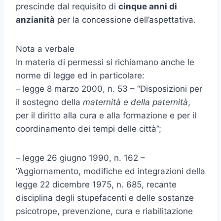
prescinde dal requisito di
cinque anni di
anzianità
per la concessione dell’aspettativa.
Nota a verbale
In materia di permessi si richiamano anche le
norme di legge ed in particolare:
– legge 8 marzo 2000, n. 53 – “Disposizioni per
il sostegno della
maternità e della paternità
,
per il diritto alla cura e alla formazione e per il
coordinamento dei tempi delle città”;
– legge 26 giugno 1990, n. 162 –
“Aggiornamento, modifiche ed integrazioni della
legge 22 dicembre 1975, n. 685, recante
disciplina degli stupefacenti e delle sostanze
psicotrope, prevenzione, cura e riabilitazione