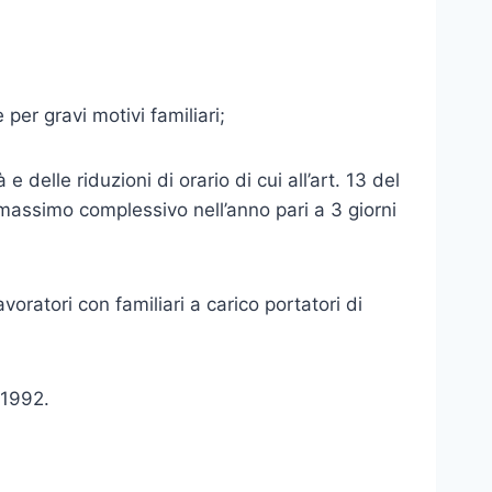
per gravi motivi familiari;
e delle riduzioni di orario di cui all’art. 13 del
 massimo complessivo nell’anno pari a 3 giorni
ratori con familiari a carico portatori di
/1992.