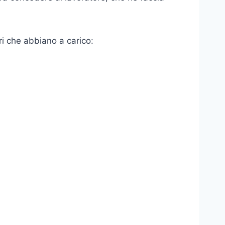
ori che abbiano a carico: