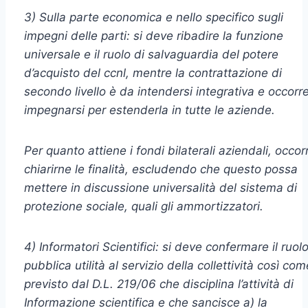
3) Sulla parte economica e nello specifico sugli
impegni delle parti: si deve ribadire la funzione
universale e il ruolo di salvaguardia del potere
d’acquisto del ccnl, mentre la contrattazione di
secondo livello è da intendersi integrativa e occorr
impegnarsi per estenderla in tutte le aziende.
Per quanto attiene i fondi bilaterali aziendali, occor
chiarirne le finalità, escludendo che questo possa
mettere in discussione universalità del sistema di
protezione sociale, quali gli ammortizzatori.
4) Informatori Scientifici: si deve confermare il ruolo
pubblica utilità al servizio della collettività così com
previsto dal D.L. 219/06 che disciplina l’attività di
Informazione scientifica e che sancisce a) la