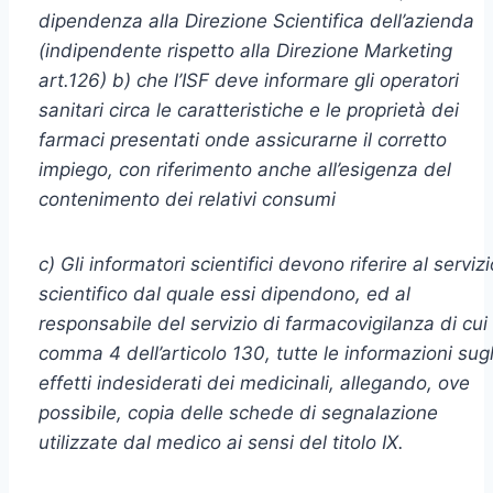
dipendenza alla Direzione Scientifica dell’azienda
(indipendente rispetto alla Direzione Marketing
art.126) b) che l’ISF deve informare gli operatori
sanitari circa le caratteristiche e le proprietà dei
farmaci presentati onde assicurarne il corretto
impiego, con riferimento anche all’esigenza del
contenimento dei relativi consumi
c) Gli informatori scientifici devono riferire al servizi
scientifico dal quale essi dipendono, ed al
responsabile del servizio di farmacovigilanza di cui 
comma 4 dell’articolo 130, tutte le informazioni sugl
effetti indesiderati dei medicinali, allegando, ove
possibile, copia delle schede di segnalazione
utilizzate dal medico ai sensi del titolo IX.