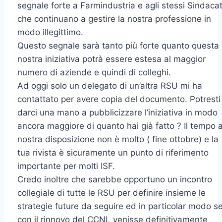
segnale forte a Farmindustria e agli stessi Sindacat
che continuano a gestire la nostra professione in
modo illegittimo.
Questo segnale sarà tanto più forte quanto questa
nostra iniziativa potrà essere estesa al maggior
numero di aziende e quindi di colleghi.
Ad oggi solo un delegato di un’altra RSU mi ha
contattato per avere copia del documento. Potresti
darci una mano a pubblicizzare l’iniziativa in modo
ancora maggiore di quanto hai già fatto ? Il tempo 
nostra disposizione non è molto ( fine ottobre) e la
tua rivista è sicuramente un punto di riferimento
importante per molti ISF.
Credo inoltre che sarebbe opportuno un incontro
collegiale di tutte le RSU per definire insieme le
strategie future da seguire ed in particolar modo s
con il rinnovo del CCNL venisse definitivamente