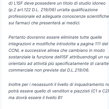
d) L’ISF deve possedere un titolo di studio idoneo
(p.2 art.122 D.L. 219/06) un’alta qualificazione
professionale ed adeguate conoscenze scientifiche
sui farmaci che presenterà ai medici.
Pertanto dovranno essere eliminate tutte quelle
integrazioni e modifiche introdotte a pagina 111 del
CCNL e successive alinea che cambiano in modo
sostanziale la funzione dell’ISF attribuendogli un ru
orientato ad attività più specificatamente di caratte
commerciale non previste dal D.L.219/06.
Inoltre per i neoassunti il livello di inquadramento n
potrà essere quello di venditori e piazzisti (C1 e C2)
ma dovrà essere il livello B1