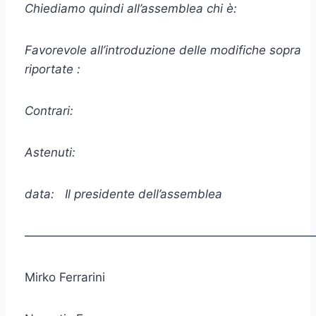
Chiediamo quindi all’assemblea chi è:
Favorevole all’introduzione delle modifiche sopra
riportate :
Contrari:
Astenuti:
data: ​​​​​​​ Il presidente dell’assemblea
————————————————————————
Mirko Ferrarini