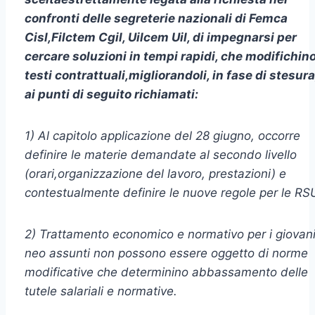
confronti delle segreterie nazionali di Femca
Cisl,Filctem Cgil, Uilcem Uil, di impegnarsi per
cercare soluzioni in tempi rapidi, che modifichino
testi contrattuali,
migliorandoli, in fase di stesura
ai punti di seguito richiamati:
1) Al capitolo applicazione del 28 giugno, occorre
definire le materie demandate al secondo livello
(orari,organizzazione del lavoro, prestazioni) e
contestualmente definire le nuove regole per le RS
2) Trattamento economico e normativo per i giovan
neo assunti non possono essere oggetto di norme
modificative che determinino abbassamento delle
tutele salariali e normative.