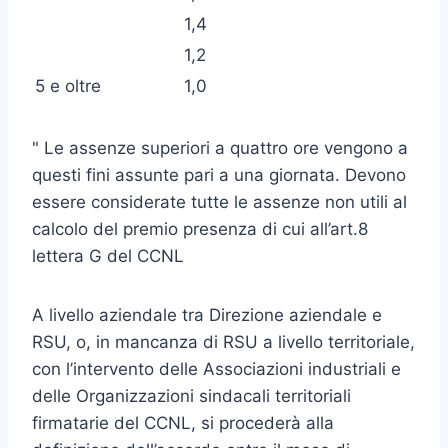
1,4
1,2
5 e oltre
1,0
" Le assenze superiori a quattro ore vengono a
questi fini assunte pari a una giornata. Devono
essere considerate tutte le assenze non utili al
calcolo del premio presenza di cui all’art.8
lettera G del CCNL
A livello aziendale tra Direzione aziendale e
RSU, o, in mancanza di RSU a livello territoriale,
con l’intervento delle Associazioni indu­striali e
delle Organizzazioni sindacali territoriali
firmatarie del CCNL, si procederà alla