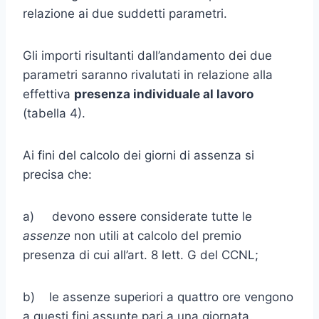
relazione ai due suddetti parametri.
Gli importi risultanti dall’andamento dei due
parametri saranno ri­valutati in relazione alla
effettiva
presenza individuale al lavoro
(tabella 4).
Ai fini del calcolo dei giorni di assenza si
precisa che:
a) devono essere considerate tutte le
assenze
non utili at calcolo del premio
presenza di cui all’art. 8 lett. G del CCNL;
b) le assenze superiori a quattro ore vengono
a questi fini assunte pari a una giornata.