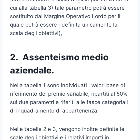
cui alla tabella 3) tale parametro potrà essere
sostituito dal Mar­gine Operativo Lordo per il
quale potrà essere ridefinita unicamente la
scala degli obiettivi),
2. Assenteismo medio
aziendale.
Nella tabella 1 sono individuati i valori base di
riferimento del pre­mio variabile, ripartiti al 50%
sui due parametri e riferiti alle fasce ca­tegoriali
di inquadramento di appartenenza.
Nelle tabelle 2 e 3, vengono inoltre definite le
scale degli obiettivi e i relativi importi in