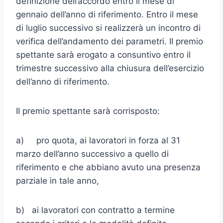
definizione dell’accordo entro il mese di
gennaio dell’anno di riferimento. Entro il mese
di luglio successivo si realizzerà un incontro di
verifica dell’andamento dei parametri. II premio
spet­tante sarà erogato a consuntivo entro il
trimestre successivo alla chiu­sura dell’esercizio
dell’anno di riferimento.
II premio spettante sarà corrisposto:
a) pro quota, ai lavoratori in forza al 31
marzo dell’anno successivo a quello di
riferimento e che abbiano avuto una presenza
parziale in tale anno,
b) ai lavoratori con contratto a termine