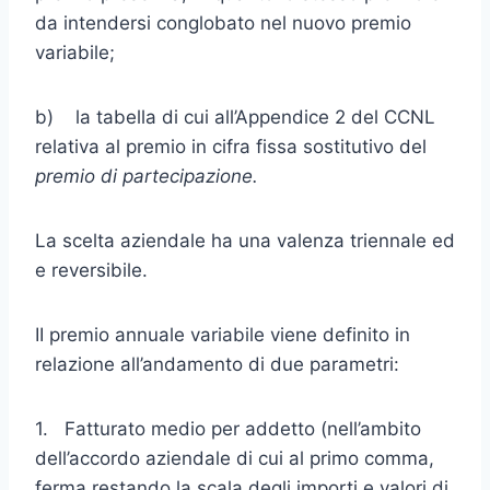
da intendersi conglobato nel nuovo premio
variabile;
b) la tabella di cui all’Appendice 2 del CCNL
relativa al premio in cifra fissa sostitutivo del
premio di partecipazione.
La scelta aziendale ha una valenza triennale ed
e reversibile.
II premio annuale variabile viene definito in
relazione all’andamento di due parametri:
1. Fatturato medio per addetto (nell’ambito
dell’accordo aziendale di cui al primo comma,
ferma restando la scala degli importi e valori di