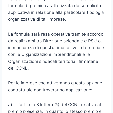
formula di premio caratterizzata da semplicità
applicativa in relazione alla particolare tipologia
organizzativa di tali imprese.
La formula sarà resa operativa tramite accordo
da realizzarsi tra Di­rezione aziendale e RSU o,
in mancanza di quest’ultima, a livello ter­ritoriale
con le Organizzazioni imprenditoriali e le
Organizzazioni sin­dacali territoriali firmatarie
del CCNL.
Per le imprese che attiveranno questa opzione
contrattuale non tro­veranno applicazione:
a) l’articolo 8 lettera G) del CCNL relativo al
premio presenza, in quan­to lo stesso premio e