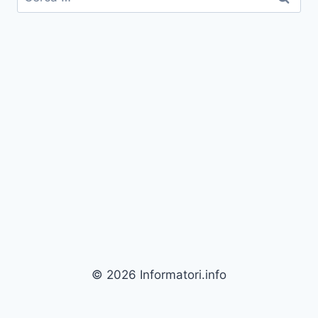
per:
© 2026 Informatori.info