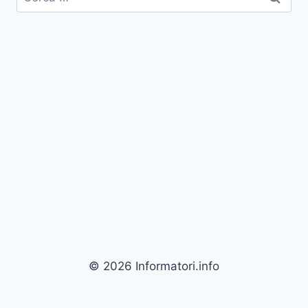
per:
© 2026 Informatori.info