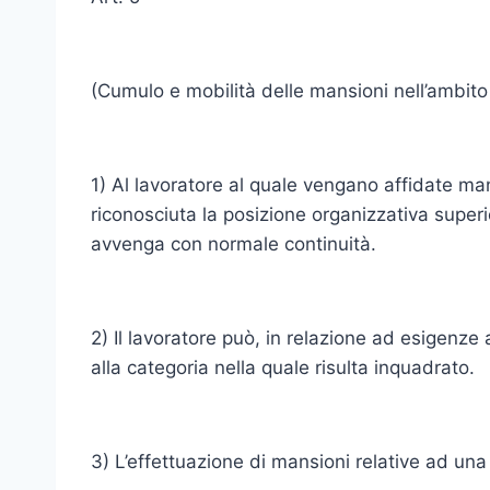
(Cumulo e mobilità delle mansioni nell’ambito
1) Al lavoratore al quale vengano affidate man
riconosciuta la posizione organizzativa superi
avvenga con normale continuità.
2) Il lavoratore può, in relazione ad esigenze 
alla categoria nella quale risulta inquadrato.
3) L’effettuazione di mansioni relative ad un