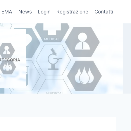
EMA
News
Login
Registrazione
Contatti
fo
CATEGORIA