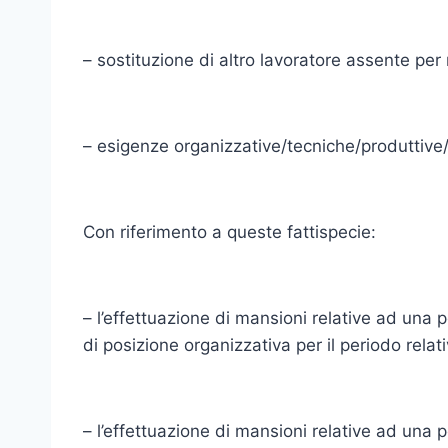
– sostituzione di altro lavoratore assente per
– esigenze organizzative/tecniche/produttive/
Con riferimento a queste fattispecie:
– l’effettuazione di mansioni relative ad una 
di posizione organizzativa per il periodo relati
– l’effettuazione di mansioni relative ad una 