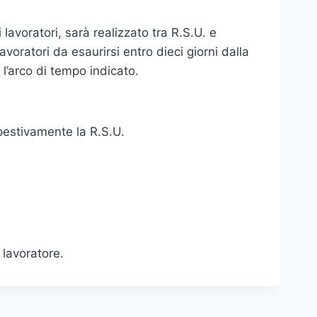
lavoratori, sarà realizzato tra R.S.U. e
voratori da esaurirsi entro dieci giorni dalla
 l’arco di tempo indicato.
mpestivamente la R.S.U.
 lavoratore.