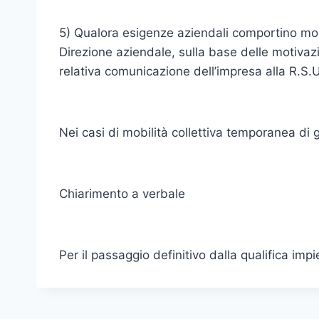
5) Qualora esigenze aziendali comportino mobil
Direzione aziendale, sulla base delle motivazio
relativa comunicazione dell’impresa alla R.S.U.
Nei casi di mobilità collettiva temporanea di 
Chiarimento a verbale
Per il passaggio definitivo dalla qualifica imp