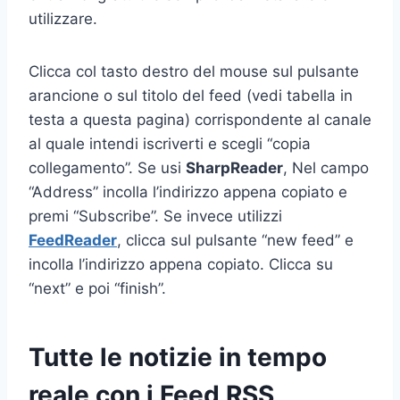
utilizzare.
Clicca col tasto destro del mouse sul pulsante
arancione o sul titolo del feed (vedi tabella in
testa a questa pagina) corrispondente al canale
al quale intendi iscriverti e scegli “copia
collegamento”. Se usi
SharpReader
, Nel campo
“Address” incolla l’indirizzo appena copiato e
premi “Subscribe”. Se invece utilizzi
FeedReader
, clicca sul pulsante “new feed” e
incolla l’indirizzo appena copiato. Clicca su
“next” e poi “finish”.
Tutte le notizie in tempo
reale con i Feed RSS