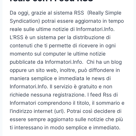
Da oggi, grazie al sistema RSS (Really Simple
Syndication) potrai essere aggiornato in tempo
reale sulle ultime notizie di Informatori.Info.
L’RSS è un sistema per la distribuzione di
contenuti che ti permette di ricevere in ogni
momento sul computer le ultime notizie
pubblicate da Informatori.Info. Chi ha un blog
oppure un sito web, inoltre, può diffondere in
maniera semplice e immediata le news di
Informatori.Info. Il servizio è gratuito e non
richiede nessuna registrazione. I feed Rss di
Informatori comprendono il titolo, il sommario e
l’indirizzo internet (url). Potrai così decidere di
essere sempre aggiornato sulle notizie che più
ti interessano in modo semplice e immediato.