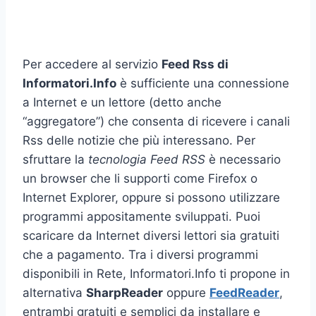
Per accedere al servizio
Feed Rss di
Informatori.Info
è sufficiente una connessione
a Internet e un lettore (detto anche
“aggregatore”) che consenta di ricevere i canali
Rss delle notizie che più interessano. Per
sfruttare la
tecnologia Feed RSS
è necessario
un browser che li supporti come Firefox o
Internet Explorer, oppure si possono utilizzare
programmi appositamente sviluppati. Puoi
scaricare da Internet diversi lettori sia gratuiti
che a pagamento. Tra i diversi programmi
disponibili in Rete, Informatori.Info ti propone in
alternativa
SharpReader
oppure
FeedReader
,
entrambi gratuiti e semplici da installare e