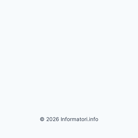
© 2026 Informatori.info