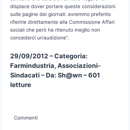
dispiace dover portare queste considerazioni
sulle pagine dei giornali: avremmo preferito
riferirle direttamente alla Commissione Affari
sociali che però ha ritenuto meglio non
concederci un’audizione”.
29/09/2012 – Categoria:
Farmindustria, Associazioni-
Sindacati – Da: Sh@wn – 601
letture
Commenti