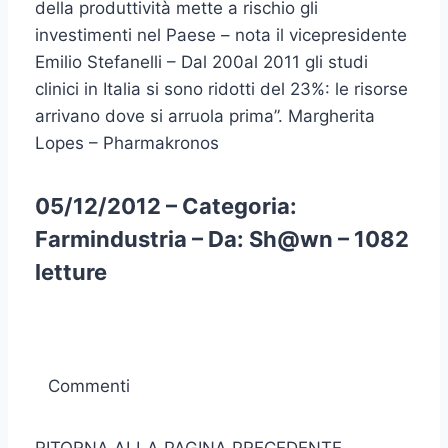
della produttività mette a rischio gli
investimenti nel Paese – nota il vicepresidente
Emilio Stefanelli – Dal 200al 2011 gli studi
clinici in Italia si sono ridotti del 23%: le risorse
arrivano dove si arruola prima”. Margherita
Lopes – Pharmakronos
05/12/2012 – Categoria:
Farmindustria – Da: Sh@wn – 1082
letture
Commenti