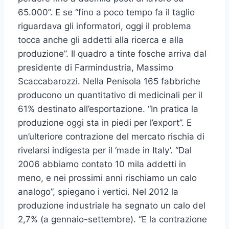
65.000”. E se “fino a poco tempo fa il taglio
riguardava gli informatori, oggi il problema
tocca anche gli addetti alla ricerca e alla
produzione”. Il quadro a tinte fosche arriva dal
presidente di Farmindustria, Massimo
Scaccabarozzi. Nella Penisola 165 fabbriche
producono un quantitativo di medicinali per il
61% destinato all’esportazione. “In pratica la
produzione oggi sta in piedi per l’export”. E
un’ulteriore contrazione del mercato rischia di
rivelarsi indigesta per il ‘made in Italy’. “Dal
2006 abbiamo contato 10 mila addetti in
meno, e nei prossimi anni rischiamo un calo
analogo”, spiegano i vertici. Nel 2012 la
produzione industriale ha segnato un calo del
2,7% (a gennaio-settembre). “E la contrazione