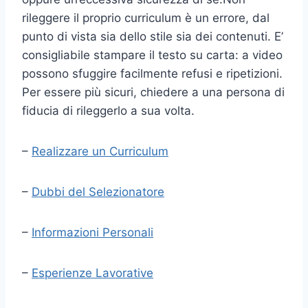
rileggere il proprio curriculum è un errore, dal
punto di vista sia dello stile sia dei contenuti. E’
consigliabile stampare il testo su carta: a video
possono sfuggire facilmente refusi e ripetizioni.
Per essere più sicuri, chiedere a una persona di
fiducia di rileggerlo a sua volta.
–
Realizzare un Curriculum
–
Dubbi del Selezionatore
–
Informazioni Personali
–
Esperienze Lavorative