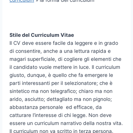
curriculum
» la forma del curriculum
Stile del Curriculum Vitae
Il CV deve essere facile da leggere e in grado
di consentire, anche a una lettura rapida e
magari superficiale, di cogliere gli elementi che
il candidato vuole mettere in luce. Il curriculum
giusto, dunque, è quello che fa emergere le
parti interessanti per il selezionatore; che è
sintetico ma non telegrafico; chiaro ma non
arido, asciutto; dettagliato ma non pignolo;
abbastanza personale ed efficace, da
catturare l’interesse di chi legge. Non deve
essere un curriculum narrativo della nostra vita.
Il curriculum non va scritto in terza persona.