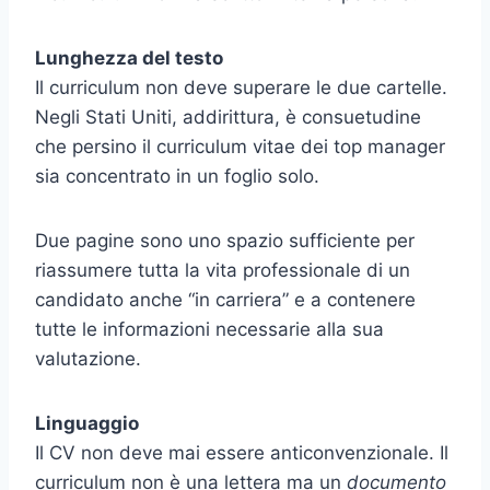
Lunghezza del testo
Il curriculum non deve superare le due cartelle.
Negli Stati Uniti, addirittura, è consuetudine
che persino il curriculum vitae dei top manager
sia concentrato in un foglio solo.
Due pagine sono uno spazio sufficiente per
riassumere tutta la vita professionale di un
candidato anche “in carriera” e a contenere
tutte le informazioni necessarie alla sua
valutazione.
Linguaggio
Il CV non deve mai essere anticonvenzionale. Il
curriculum non è una lettera ma un
documento