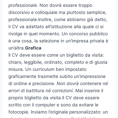
professionale
. Non dovrà essere troppo
discorsivo e colloquiale ma piuttosto semplice,
professionale.Inoltre, come abbiamo già detto,
il CV va adattato all’istituzione alla quale ci si
rivolge in quel momento. Un concorso pubblico
è una cosa, la selezione in un’impresa privata è
un’altra.
Grafica
Il CV deve essere come un biglietto da visita:
chiaro, leggibile, ordinato, completo e di giusta
misura. Un curriculum ben impostato
graficamente trasmette subito un’impressione
di ordine e precisione.
Non dovrà contenere né
errori di battitura né correzioni
. Mai inserire il
proprio blglietto da visita.Il CV deve essere
scritto con il computer e sono da evitare le
fotocopie. Inviamo l’originale personalizzato: un