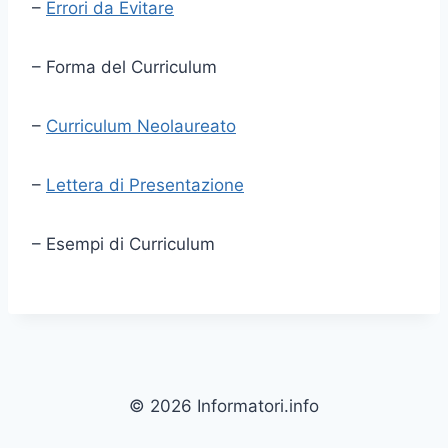
–
Errori da Evitare
– Forma del Curriculum
–
Curriculum Neolaureato
–
Lettera di Presentazione
– Esempi di Curriculum
© 2026 Informatori.info