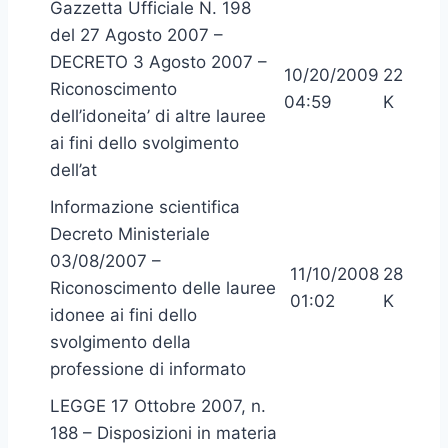
Gazzetta Ufficiale N. 198
del 27 Agosto 2007 –
DECRETO 3 Agosto 2007 –
10/20/2009
22
Riconoscimento
04:59
K
dell’idoneita’ di altre lauree
ai fini dello svolgimento
dell’at
Informazione scientifica
Decreto Ministeriale
03/08/2007 –
11/10/2008
28
Riconoscimento delle lauree
01:02
K
idonee ai fini dello
svolgimento della
professione di informato
LEGGE 17 Ottobre 2007, n.
188 – Disposizioni in materia