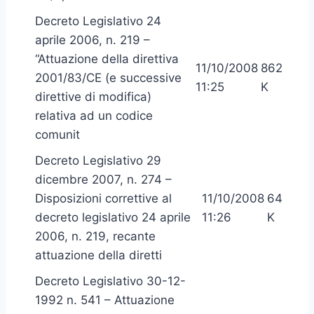
Decreto Legislativo 24
aprile 2006, n. 219 –
“Attuazione della direttiva
11/10/2008
862
2001/83/CE (e successive
11:25
K
direttive di modifica)
relativa ad un codice
comunit
Decreto Legislativo 29
dicembre 2007, n. 274 –
Disposizioni correttive al
11/10/2008
64
decreto legislativo 24 aprile
11:26
K
2006, n. 219, recante
attuazione della diretti
Decreto Legislativo 30-12-
1992 n. 541 – Attuazione