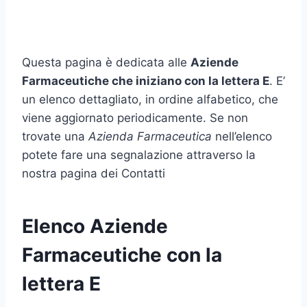
Questa pagina è dedicata alle
Aziende
Farmaceutiche che iniziano con la lettera E
. E’
un elenco dettagliato, in ordine alfabetico, che
viene aggiornato periodicamente. Se non
trovate una
Azienda Farmaceutica
nell’elenco
potete fare una segnalazione attraverso la
nostra pagina dei Contatti
Elenco Aziende
Farmaceutiche con la
lettera E