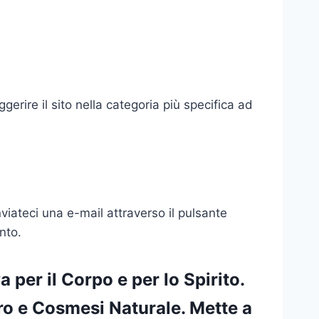
gerire il sito nella categoria più specifica ad
inviateci una e-mail attraverso il pulsante
nto.
 per il Corpo e per lo Spirito.
Oro e Cosmesi Naturale. Mette a