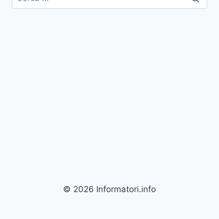
per:
© 2026 Informatori.info