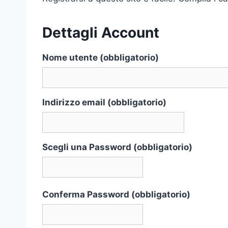
Dettagli Account
Nome utente (obbligatorio)
Indirizzo email (obbligatorio)
Scegli una Password (obbligatorio)
Conferma Password (obbligatorio)