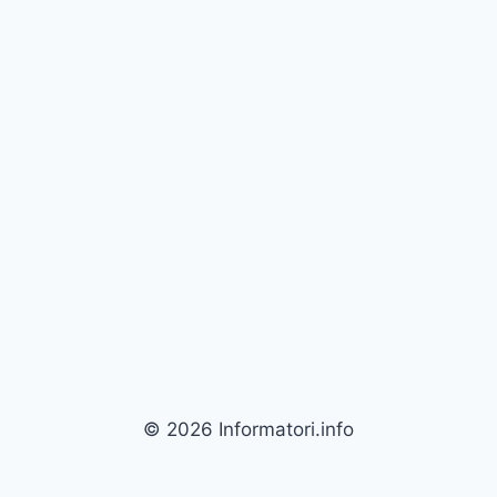
© 2026 Informatori.info