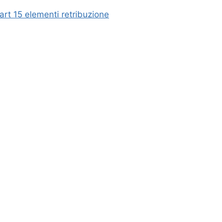
art 15 elementi retribuzione