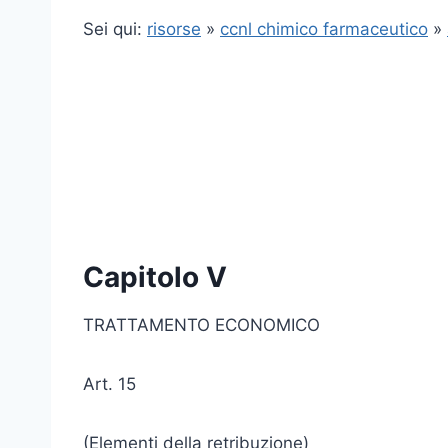
Sei qui:
risorse
»
ccnl chimico farmaceutico
»
Capitolo V
TRATTAMENTO ECONOMICO
Art. 15
(Elementi della retribuzione)