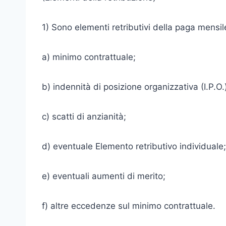
1) Sono elementi retributivi della paga mensil
a) minimo contrattuale;
b) indennità di posizione organizzativa (I.P.O.
c) scatti di anzianità;
d) eventuale Elemento retributivo individuale;
e) eventuali aumenti di merito;
f) altre eccedenze sul minimo contrattuale.