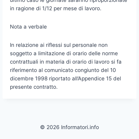
ultimo caso le giornate saranno riproporzionate
in ragione di 1/12 per mese di lavoro.
Nota a verbale
In relazione ai riflessi sul personale non
soggetto a limitazione di orario delle norme
contrattuali in materia di orario di lavoro si fa
riferimento al comunicato congiunto del 10
dicembre 1998 riportato all’Appendice 15 del
presente contratto.
© 2026 Informatori.info