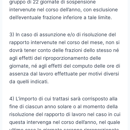
gruppo di 22 giornate di sospensione
intervenute nel corso dell’anno, con esclusione
dell’eventuale frazione inferiore a tale limite.
3) In caso di assunzione e/o di risoluzione del
rapporto intervenute nel corso del mese, non si
dovrà tener conto delle frazioni dello stesso né
agli effetti del riproporzionamento delle
giornate, né agli effetti del computo delle ore di
assenza dal lavoro effettuate per motivi diversi
da quelli indicati.
4) L’importo di cui trattasi sarà corrisposto alla
fine di ciascun anno solare o al momento della
risoluzione del rapporto di lavoro nel caso in cui
questa intervenga nel corso dell’anno, nel quale