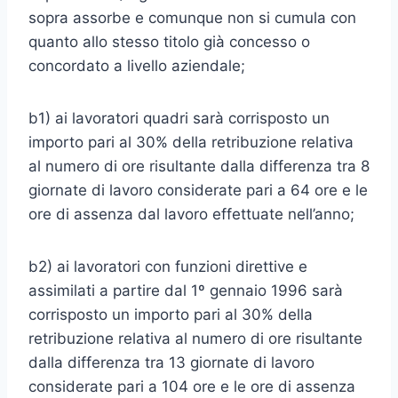
sopra assorbe e comunque non si cumula con
quanto allo stesso titolo già concesso o
concordato a livello aziendale;
b1) ai lavoratori quadri sarà corrisposto un
importo pari al 30% della retribuzione relativa
al numero di ore risultante dalla differenza tra 8
giornate di lavoro considerate pari a 64 ore e le
ore di assenza dal lavoro effettuate nell’anno;
b2) ai lavoratori con funzioni direttive e
assimilati a partire dal 1º gennaio 1996 sarà
corrisposto un importo pari al 30% della
retribuzione relativa al numero di ore risultante
dalla differenza tra 13 giornate di lavoro
considerate pari a 104 ore e le ore di assenza