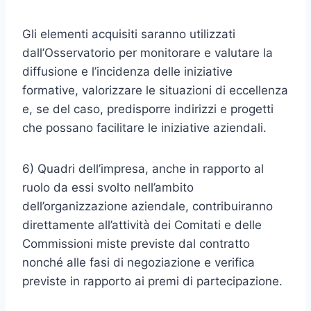
Gli elementi acquisiti saranno utilizzati
dall’Osservatorio per monitorare e valutare la
diffusione e l’incidenza delle iniziative
formative, valorizzare le situazioni di eccellenza
e, se del caso, predisporre indirizzi e progetti
che possano facilitare le iniziative aziendali.
6) Quadri dell’impresa, anche in rapporto al
ruolo da essi svolto nell’ambito
dell’organizzazione aziendale, contribuiranno
direttamente all’attività dei Comitati e delle
Commissioni miste previste dal contratto
nonché alle fasi di negoziazione e verifica
previste in rapporto ai premi di partecipazione.