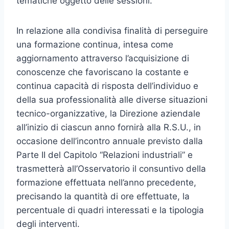
tematiche oggetto delle sessioni.
In relazione alla condivisa finalità di perseguire
una formazione continua, intesa come
aggiornamento attraverso l’acquisizione di
conoscenze che favoriscano la costante e
continua capacità di risposta dell’individuo e
della sua professionalità alle diverse situazioni
tecnico-organizzative, la Direzione aziendale
all’inizio di ciascun anno fornirà alla R.S.U., in
occasione dell’incontro annuale previsto dalla
Parte II del Capitolo “Relazioni industriali” e
trasmetterà all’Osservatorio il consuntivo della
formazione effettuata nell’anno precedente,
precisando la quantità di ore effettuate, la
percentuale di quadri interessati e la tipologia
degli interventi.