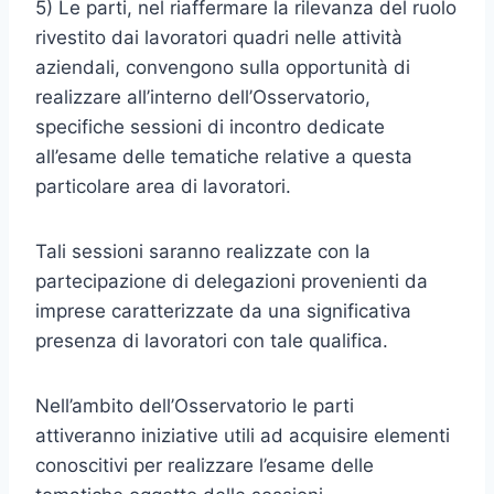
5) Le parti, nel riaffermare la rilevanza del ruolo
rivestito dai lavoratori quadri nelle attività
aziendali, convengono sulla opportunità di
realizzare all’interno dell’Osservatorio,
specifiche sessioni di incontro dedicate
all’esame delle tematiche relative a questa
particolare area di lavoratori.
Tali sessioni saranno realizzate con la
partecipazione di delegazioni provenienti da
imprese caratterizzate da una significativa
presenza di lavoratori con tale qualifica.
Nell’ambito dell’Osservatorio le parti
attiveranno iniziative utili ad acquisire elementi
conoscitivi per realizzare l’esame delle