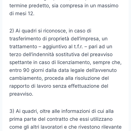
termine predetto, sia compresa in un massimo
di mesi 12.
2) Ai quadri si riconosce, in caso di
trasferimento di proprietà dell’impresa, un
trattamento – aggiuntivo al t.f.r. – pari ad un
terzo dell’indennità sostitutiva del preavviso
spettante in caso di licenziamento, sempre che,
entro 90 giorni dalla data legale dell’avvenuto
cambiamento, proceda alla risoluzione del
rapporto di lavoro senza effettuazione del
preavviso.
3) Ai quadri, oltre alle informazioni di cui alla
prima parte del contratto che essi utilizzano
come gli altri lavoratori e che rivestono rilevante