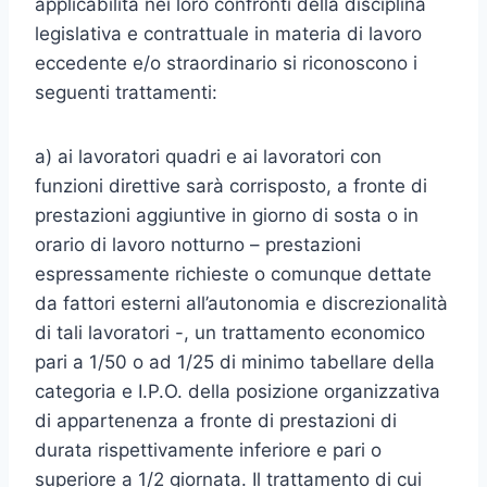
applicabilità nei loro confronti della disciplina
legislativa e contrattuale in materia di lavoro
eccedente e/o straordinario si riconoscono i
seguenti trattamenti:
a) ai lavoratori quadri e ai lavoratori con
funzioni direttive sarà corrisposto, a fronte di
prestazioni aggiuntive in giorno di sosta o in
orario di lavoro notturno – prestazioni
espressamente richieste o comunque dettate
da fattori esterni all’autonomia e discrezionalità
di tali lavoratori -, un trattamento economico
pari a 1/50 o ad 1/25 di minimo tabellare della
categoria e I.P.O. della posizione organizzativa
di appartenenza a fronte di prestazioni di
durata rispettivamente inferiore e pari o
superiore a 1/2 giornata. Il trattamento di cui