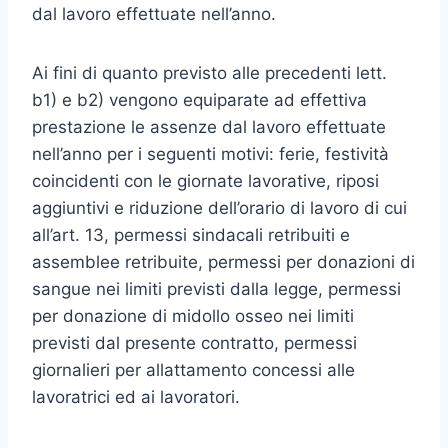
dal lavoro effettuate nell’anno.
Ai fini di quanto previsto alle precedenti lett.
b1) e b2) vengono equiparate ad effettiva
prestazione le assenze dal lavoro effettuate
nell’anno per i seguenti motivi: ferie, festività
coincidenti con le giornate lavorative, riposi
aggiuntivi e riduzione dell’orario di lavoro di cui
all’art. 13, permessi sindacali retribuiti e
assemblee retribuite, permessi per donazioni di
sangue nei limiti previsti dalla legge, permessi
per donazione di midollo osseo nei limiti
previsti dal presente contratto, permessi
giornalieri per allattamento concessi alle
lavoratrici ed ai lavoratori.