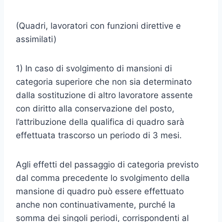
(Quadri, lavoratori con funzioni direttive e
assimilati)
1) In caso di svolgimento di mansioni di
categoria superiore che non sia determinato
dalla sostituzione di altro lavoratore assente
con diritto alla conservazione del posto,
l’attribuzione della qualifica di quadro sarà
effettuata trascorso un periodo di 3 mesi.
Agli effetti del passaggio di categoria previsto
dal comma precedente lo svolgimento della
mansione di quadro può essere effettuato
anche non continuativamente, purché la
somma dei singoli periodi, corrispondenti al