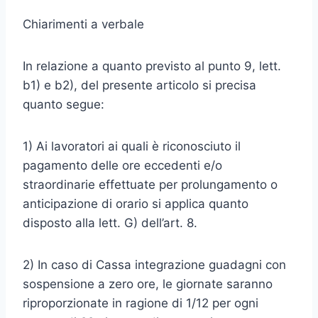
Chiarimenti a verbale
In relazione a quanto previsto al punto 9, lett.
b1) e b2), del presente articolo si precisa
quanto segue:
1) Ai lavoratori ai quali è riconosciuto il
pagamento delle ore eccedenti e/o
straordinarie effettuate per prolungamento o
anticipazione di orario si applica quanto
disposto alla lett. G) dell’art. 8.
2) In caso di Cassa integrazione guadagni con
sospensione a zero ore, le giornate saranno
riproporzionate in ragione di 1/12 per ogni