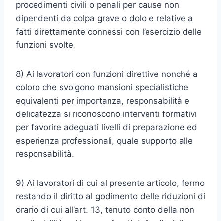
procedimenti civili o penali per cause non
dipendenti da colpa grave o dolo e relative a
fatti direttamente connessi con l’esercizio delle
funzioni svolte.
8) Ai lavoratori con funzioni direttive nonché a
coloro che svolgono mansioni specialistiche
equivalenti per importanza, responsabilità e
delicatezza si riconoscono interventi formativi
per favorire adeguati livelli di preparazione ed
esperienza professionali, quale supporto alle
responsabilità.
9) Ai lavoratori di cui al presente articolo, fermo
restando il diritto al godimento delle riduzioni di
orario di cui all’art. 13, tenuto conto della non