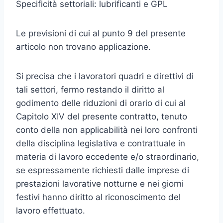
Specificità settoriali: lubrificanti e GPL
Le previsioni di cui al punto 9 del presente
articolo non trovano applicazione.
Si precisa che i lavoratori quadri e direttivi di
tali settori, fermo restando il diritto al
godimento delle riduzioni di orario di cui al
Capitolo XIV del presente contratto, tenuto
conto della non applicabilità nei loro confronti
della disciplina legislativa e contrattuale in
materia di lavoro eccedente e/o straordinario,
se espressamente richiesti dalle imprese di
prestazioni lavorative notturne e nei giorni
festivi hanno diritto al riconoscimento del
lavoro effettuato.