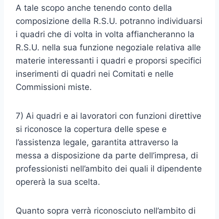
A tale scopo anche tenendo conto della
composizione della R.S.U. potranno individuarsi
i quadri che di volta in volta affiancheranno la
R.S.U. nella sua funzione negoziale relativa alle
materie interessanti i quadri e proporsi specifici
inserimenti di quadri nei Comitati e nelle
Commissioni miste.
7) Ai quadri e ai lavoratori con funzioni direttive
si riconosce la copertura delle spese e
l’assistenza legale, garantita attraverso la
messa a disposizione da parte dell’impresa, di
professionisti nell’ambito dei quali il dipendente
opererà la sua scelta.
Quanto sopra verrà riconosciuto nell’ambito di