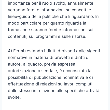
importanza per il ruolo svolto, annualmente
verranno fornite informazioni su concetti e
linee-guida delle politiche che li riguardano. In
modo particolare per quanto riguarda la
formazione saranno fornite informazioni sui
contenuti, sui programmi e sulle risorse.
4) Fermi restando i diritti derivanti dalle vigenti
normative in materia di brevetti e diritti di
autore, al quadro, previa espressa
autorizzazione aziendale, è riconosciuta la
possibilità di pubblicazione nominativa e di
effettuazione di relazioni su lavori compiuti
dallo stesso in relazione alle specifiche attività
svolte.