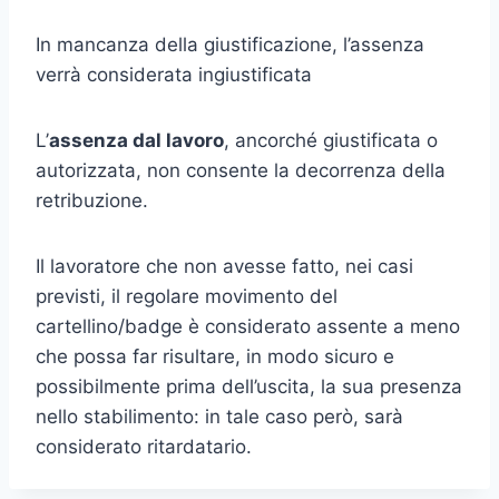
In mancanza della giustificazione, l’
assenza
verrà considerata
ingiustificata
L’
assenza dal lavoro
, ancorché
giustificata
o
autorizzata, non consente la decorrenza della
retribuzione.
Il lavoratore che non avesse fatto, nei casi
previsti, il regolare movimento del
cartellino/badge è considerato assente a meno
che possa far risultare, in modo sicuro e
possibilmente prima dell’uscita, la sua presenza
nello stabilimento: in tale caso però, sarà
considerato ritardatario.