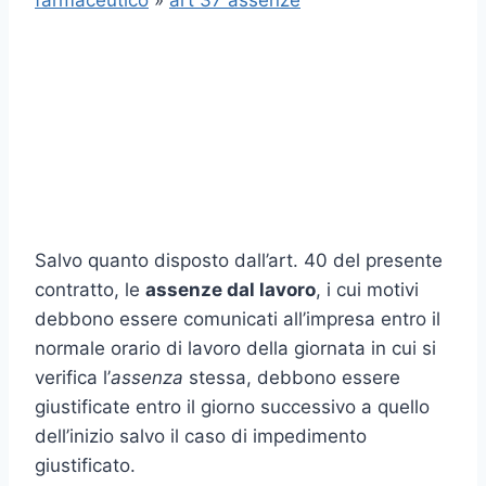
farmaceutico
»
art 37 assenze
Salvo quanto disposto dall’art. 40 del presente
contratto, le
assenze dal lavoro
, i cui motivi
debbono essere comunicati all’impresa entro il
normale orario di lavoro della giornata in cui si
verifica l’
assenza
stessa, debbono essere
giustificate entro il giorno successivo a quello
dell’inizio salvo il caso di impedimento
giustificato.