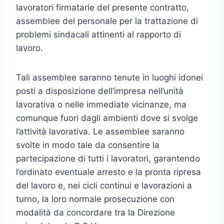
lavoratori firmatarie del presente contratto,
assemblee del personale per la trattazione di
problemi sindacali attinenti al rapporto di
lavoro.
Tali assemblee saranno tenute in luoghi idonei
posti a disposizione dell’impresa nell’unità
lavorativa o nelle immediate vicinanze, ma
comunque fuori dagli ambienti dove si svolge
l’attività lavorativa. Le assemblee saranno
svolte in modo tale da consentire la
partecipazione di tutti i lavoratori, garantendo
l’ordinato eventuale arresto e la pronta ripresa
del lavoro e, nei cicli continui e lavorazioni a
turno, la loro normale prosecuzione con
modalità da concordare tra la Direzione