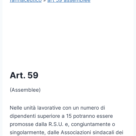
farmaceutico
»
art 59 assemblee
Art. 59
(Assemblee)
Nelle unità lavorative con un numero di
dipendenti superiore a 15 potranno essere
promosse dalla R.S.U. e, congiuntamente o
singolarmente, dalle Associazioni sindacali dei