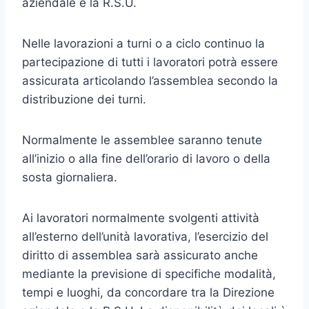
aziendale e la R.S.U.
Nelle lavorazioni a turni o a ciclo continuo la
partecipazione di tutti i lavoratori potrà essere
assicurata articolando l’assemblea secondo la
distribuzione dei turni.
Normalmente le assemblee saranno tenute
all’inizio o alla fine dell’orario di lavoro o della
sosta giornaliera.
Ai lavoratori normalmente svolgenti attività
all’esterno dell’unità lavorativa, l’esercizio del
diritto di assemblea sarà assicurato anche
mediante la previsione di specifiche modalità,
tempi e luoghi, da concordare tra la Direzione