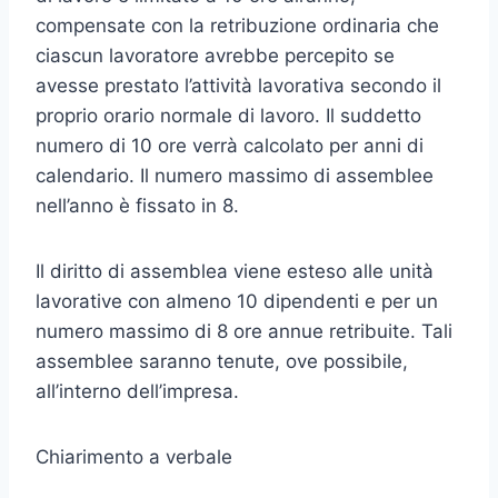
compensate con la retribuzione ordinaria che
ciascun lavoratore avrebbe percepito se
avesse prestato l’attività lavorativa secondo il
proprio orario normale di lavoro. Il suddetto
numero di 10 ore verrà calcolato per anni di
calendario. Il numero massimo di assemblee
nell’anno è fissato in 8.
Il diritto di assemblea viene esteso alle unità
lavorative con almeno 10 dipendenti e per un
numero massimo di 8 ore annue retribuite. Tali
assemblee saranno tenute, ove possibile,
all’interno dell’impresa.
Chiarimento a verbale