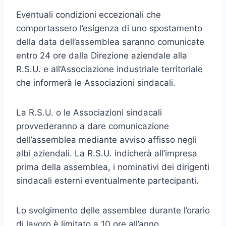
Eventuali condizioni eccezionali che
comportassero l’esigenza di uno spostamento
della data dell’assemblea saranno comunicate
entro 24 ore dalla Direzione aziendale alla
R.S.U. e all’Associazione industriale territoriale
che informerà le Associazioni sindacali.
La R.S.U. o le Associazioni sindacali
provvederanno a dare comunicazione
dell’assemblea mediante avviso affisso negli
albi aziendali. La R.S.U. indicherà all’impresa
prima della assemblea, i nominativi dei dirigenti
sindacali esterni eventualmente partecipanti.
Lo svolgimento delle assemblee durante l’orario
di lavoro è limitato a 10 ore all’anno,