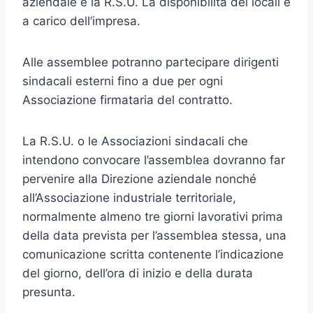
aziendale e la R.S.U. La disponibilità dei locali è
a carico dell’impresa.
Alle assemblee potranno partecipare dirigenti
sindacali esterni fino a due per ogni
Associazione firmataria del contratto.
La R.S.U. o le Associazioni sindacali che
intendono convocare l’assemblea dovranno far
pervenire alla Direzione aziendale nonché
all’Associazione industriale territoriale,
normalmente almeno tre giorni lavorativi prima
della data prevista per l’assemblea stessa, una
comunicazione scritta contenente l’indicazione
del giorno, dell’ora di inizio e della durata
presunta.