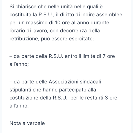
Si chiarisce che nelle unità nelle quali è
costituita la R.S.U., il diritto di indire assemblee
per un massimo di 10 ore all’anno durante
l’orario di lavoro, con decorrenza della
retribuzione, può essere esercitato:
– da parte della R.S.U. entro il limite di 7 ore
all’anno;
– da parte delle Associazioni sindacali
stipulanti che hanno partecipato alla
costituzione della R.S.U., per le restanti 3 ore
all’anno.
Nota a verbale