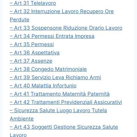
– Art 31 Telelavoro
– Art 32 Interruzione Lavoro Recupero Ore
Perdute
– Art 33 Sospensone Riduzione Orario Lavoro
– Art 34 Permessi Entrata Impresa
– Art 35 Permessi
– Art 36 Aspettativa
– Art 37 Assenze
– Art 38 Congedo Matrimoniale
– Art 39 Servizio Leva Richiamo Armi
– Art 40 Malattia Infortunio
– Art 41 Trattamento Maternità Paternità
– Art 42 Trattamenti Previdenziali Assicurativi
– Sicurezza Salute Luogo Lavoro Tutela
Ambiente
– Art 43 Soggetti Gestione Sicurezza Salute
Lavoro