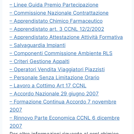
– Linee Guida Premio Partecipazione
– Commissione Nazionale Contrattazione
– Apprendistato Chimico Farmaceutico
– Apprendistato art. 3 CCNL 12/2/2002
– Apprendistato Attestazione Attività Formativa
– Salvaguardia Impianti
– Componenti Commissione Ambiente RLS
– Criteri Gestione Appalti
– Operatori Vendita Viaggiatori Piazzisti
– Personale Senza Limitazione Orario
– Lavoro a Cottimo Art 17 CCNL
– Accordo Nazionale 29 giugno 2007
– Formazione Continua Accordo 7 novembre
2007
– Rinnovo Parte Economica CCNL 6 dicembre
2007