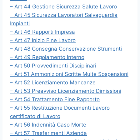
– Art 44 Gestione Sicurezza Salute Lavoro
– Art 45 Sicurezza Lavoratori Salvaguardia
Impianti
– Art 46 Rapporti Impresa
– Art 47 Inizio Fine Lavoro
– Art 48 Consegna Conservazione Strumenti
– Art 49 Regolamento Interno
– Art 50 Provvedimenti Disciplinari
– Art 51 Ammonizioni Scritte Multe Sospensioni
– Art 52 Licenziamento Mancanze
– Art 53 Preavviso Licenziamento Dimissioni
– Art 54 Trattamento Fine Rapporto
– Art 55 Restituzione Documenti Lavoro
certificato di Lavoro
– Art 56 Indennità Caso Morte
– Art 57 Trasferimenti Azienda