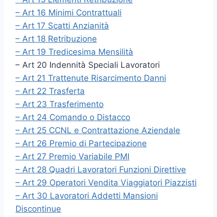
– Art 16 Minimi Contrattuali
– Art 17 Scatti Anzianità
– Art 18 Retribuzione
– Art 19 Tredicesima Mensilità
– Art 20 Indennità Speciali Lavoratori
– Art 21 Trattenute Risarcimento Danni
– Art 22 Trasferta
– Art 23 Trasferimento
– Art 24 Comando o Distacco
– Art 25 CCNL e Contrattazione Aziendale
– Art 26 Premio di Partecipazione
– Art 27 Premio Variabile PMI
– Art 28 Quadri Lavoratori Funzioni Direttive
– Art 29 Operatori Vendita Viaggiatori Piazzisti
– Art 30 Lavoratori Addetti Mansioni
Discontinue