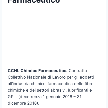
CCNL Chimico Farmaceutico
: Contratto
Collettivo Nazionale di Lavoro per gli addetti
all’industria chimico-farmaceutica delle fibre
chimiche e dei settori abrasivi, lubrificanti e
GPL. (decorrenza 1 gennaio 2016 – 31
dicembre 2018).