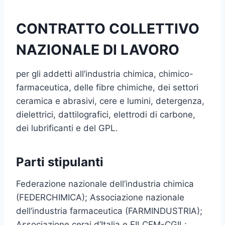
CONTRATTO COLLETTIVO
NAZIONALE DI LAVORO
per gli addetti all’industria chimica, chimico-
farmaceutica, delle fibre chimiche, dei settori
ceramica e abrasivi, cere e lumini, detergenza,
dielettrici, dattilografici, elettrodi di carbone,
dei lubrificanti e del GPL.
Parti stipulanti
Federazione nazionale dell’industria chimica
(FEDERCHIMICA); Associazione nazionale
dell’industria farmaceutica (FARMINDUSTRIA);
Associazione cerai d’Italia e FILCEM-CGIL;