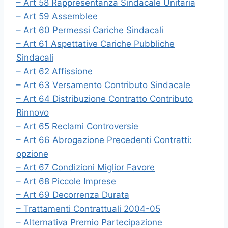
– Art 58 Rappresentanza Sindacale Unitaria
– Art 59 Assemblee
– Art 60 Permessi Cariche Sindacali
– Art 61 Aspettative Cariche Pubbliche
Sindacali
– Art 62 Affissione
– Art 63 Versamento Contributo Sindacale
– Art 64 Distribuzione Contratto Contributo
Rinnovo
– Art 65 Reclami Controversie
– Art 66 Abrogazione Precedenti Contratti:
opzione
– Art 67 Condizioni Miglior Favore
– Art 68 Piccole Imprese
– Art 69 Decorrenza Durata
– Trattamenti Contrattuali 2004-05
– Alternativa Premio Partecipazione