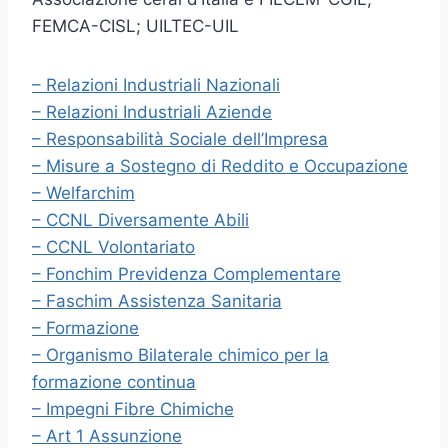
FEMCA-CISL; UILTEC-UIL
– Relazioni Industriali Nazionali
– Relazioni Industriali Aziende
– Responsabilità Sociale dell’Impresa
– Misure a Sostegno di Reddito e Occupazione
– Welfarchim
– CCNL Diversamente Abili
– CCNL Volontariato
– Fonchim Previdenza Complementare
– Faschim Assistenza Sanitaria
– Formazione
– Organismo Bilaterale chimico per la
formazione continua
– Impegni Fibre Chimiche
– Art 1 Assunzione