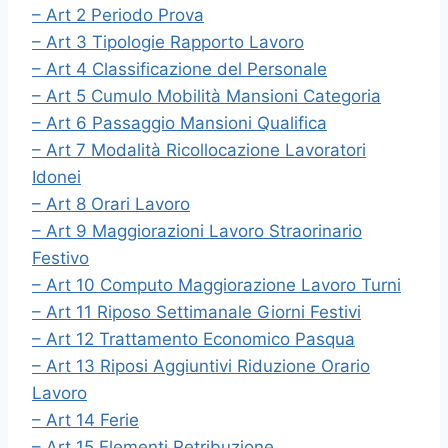
– Art 2 Periodo Prova
– Art 3 Tipologie Rapporto Lavoro
– Art 4 Classificazione del Personale
– Art 5 Cumulo Mobilità Mansioni Categoria
– Art 6 Passaggio Mansioni Qualifica
– Art 7 Modalità Ricollocazione Lavoratori
Idonei
– Art 8 Orari Lavoro
– Art 9 Maggiorazioni Lavoro Straorinario
Festivo
– Art 10 Computo Maggiorazione Lavoro Turni
– Art 11 Riposo Settimanale Giorni Festivi
– Art 12 Trattamento Economico Pasqua
– Art 13 Riposi Aggiuntivi Riduzione Orario
Lavoro
– Art 14 Ferie
– Art 15 Elementi Retribuzione