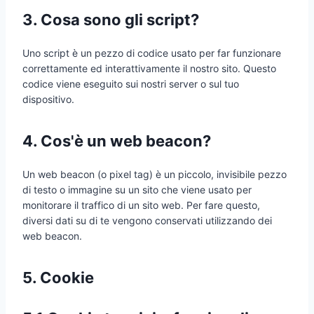
3. Cosa sono gli script?
Uno script è un pezzo di codice usato per far funzionare
correttamente ed interattivamente il nostro sito. Questo
codice viene eseguito sui nostri server o sul tuo
dispositivo.
4. Cos'è un web beacon?
Un web beacon (o pixel tag) è un piccolo, invisibile pezzo
di testo o immagine su un sito che viene usato per
monitorare il traffico di un sito web. Per fare questo,
diversi dati su di te vengono conservati utilizzando dei
web beacon.
5. Cookie