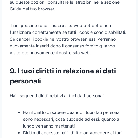
su queste opzioni, consultare le istruzioni nella sezione
Guida del tuo browser.
Tieni presente che il nostro sito web potrebbe non
funzionare correttamente se tutti i cookie sono disabilitati.
Se cancelli i cookie nel vostro browser, essi verranno
nuovamente inseriti dopo il consenso fornito quando
visiterete nuovamente il nostro sito web.
9. I tuoi diritti in relazione ai dati
personali
Hai i seguenti diritti relativi ai tuoi dati personali:
Hai il diritto di sapere quando i tuoi dati personali
sono necessari, cosa succede ad essi, quanto a
lungo verranno mantenuti.
Diritto di accesso: hai il diritto ad accedere ai tuoi