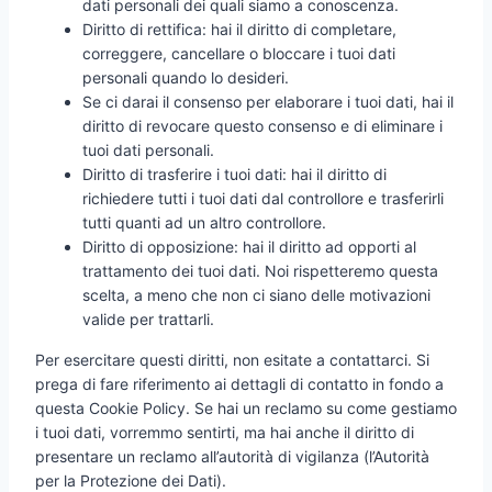
dati personali dei quali siamo a conoscenza.
Diritto di rettifica: hai il diritto di completare,
correggere, cancellare o bloccare i tuoi dati
personali quando lo desideri.
Se ci darai il consenso per elaborare i tuoi dati, hai il
diritto di revocare questo consenso e di eliminare i
tuoi dati personali.
Diritto di trasferire i tuoi dati: hai il diritto di
richiedere tutti i tuoi dati dal controllore e trasferirli
tutti quanti ad un altro controllore.
Diritto di opposizione: hai il diritto ad opporti al
trattamento dei tuoi dati. Noi rispetteremo questa
scelta, a meno che non ci siano delle motivazioni
valide per trattarli.
Per esercitare questi diritti, non esitate a contattarci. Si
prega di fare riferimento ai dettagli di contatto in fondo a
questa Cookie Policy. Se hai un reclamo su come gestiamo
i tuoi dati, vorremmo sentirti, ma hai anche il diritto di
presentare un reclamo all’autorità di vigilanza (l’Autorità
per la Protezione dei Dati).