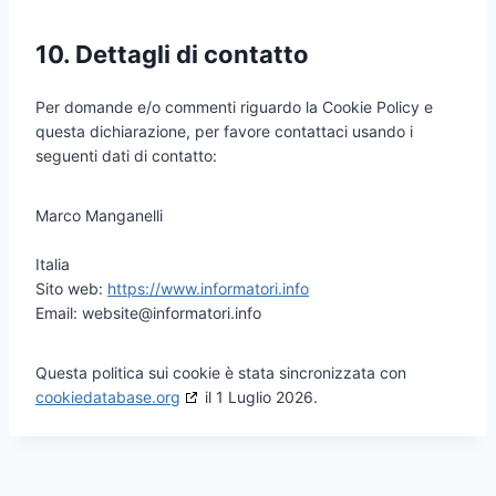
10. Dettagli di contatto
Per domande e/o commenti riguardo la Cookie Policy e
questa dichiarazione, per favore contattaci usando i
seguenti dati di contatto:
Marco Manganelli
Italia
Sito web:
https://www.informatori.info
Email:
website@
informatori.info
Questa politica sui cookie è stata sincronizzata con
cookiedatabase.org
il 1 Luglio 2026.