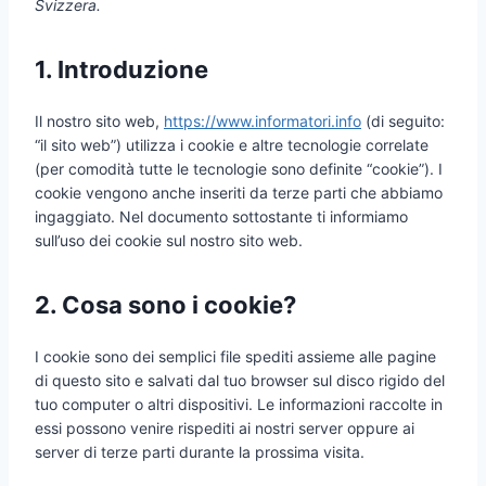
Svizzera.
1. Introduzione
Il nostro sito web,
https://www.informatori.info
(di seguito:
“il sito web”) utilizza i cookie e altre tecnologie correlate
(per comodità tutte le tecnologie sono definite “cookie”). I
cookie vengono anche inseriti da terze parti che abbiamo
ingaggiato. Nel documento sottostante ti informiamo
sull’uso dei cookie sul nostro sito web.
2. Cosa sono i cookie?
I cookie sono dei semplici file spediti assieme alle pagine
di questo sito e salvati dal tuo browser sul disco rigido del
tuo computer o altri dispositivi. Le informazioni raccolte in
essi possono venire rispediti ai nostri server oppure ai
server di terze parti durante la prossima visita.