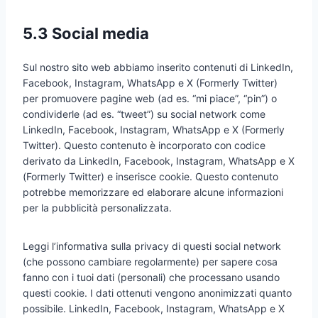
5.3 Social media
Sul nostro sito web abbiamo inserito contenuti di LinkedIn,
Facebook, Instagram, WhatsApp e X (Formerly Twitter)
per promuovere pagine web (ad es. “mi piace”, “pin”) o
condividerle (ad es. “tweet”) su social network come
LinkedIn, Facebook, Instagram, WhatsApp e X (Formerly
Twitter). Questo contenuto è incorporato con codice
derivato da LinkedIn, Facebook, Instagram, WhatsApp e X
(Formerly Twitter) e inserisce cookie. Questo contenuto
potrebbe memorizzare ed elaborare alcune informazioni
per la pubblicità personalizzata.
Leggi l’informativa sulla privacy di questi social network
(che possono cambiare regolarmente) per sapere cosa
fanno con i tuoi dati (personali) che processano usando
questi cookie. I dati ottenuti vengono anonimizzati quanto
possibile. LinkedIn, Facebook, Instagram, WhatsApp e X