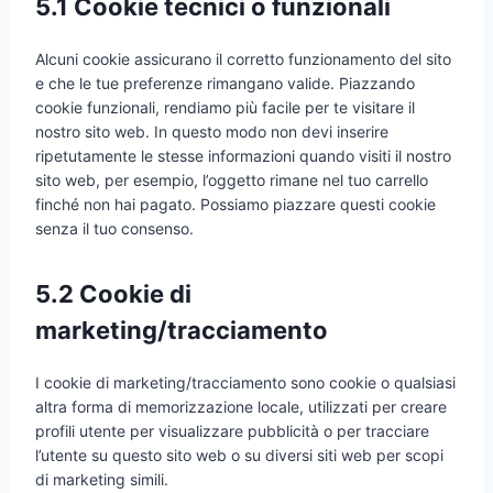
5.1 Cookie tecnici o funzionali
Alcuni cookie assicurano il corretto funzionamento del sito
e che le tue preferenze rimangano valide. Piazzando
cookie funzionali, rendiamo più facile per te visitare il
nostro sito web. In questo modo non devi inserire
ripetutamente le stesse informazioni quando visiti il nostro
sito web, per esempio, l’oggetto rimane nel tuo carrello
finché non hai pagato. Possiamo piazzare questi cookie
senza il tuo consenso.
5.2 Cookie di
marketing/tracciamento
I cookie di marketing/tracciamento sono cookie o qualsiasi
altra forma di memorizzazione locale, utilizzati per creare
profili utente per visualizzare pubblicità o per tracciare
l’utente su questo sito web o su diversi siti web per scopi
di marketing simili.