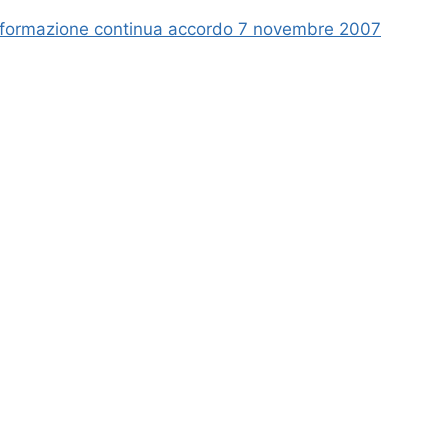
formazione continua accordo 7 novembre 2007