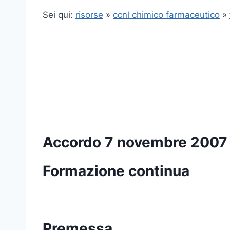
Sei qui:
risorse
»
ccnl chimico farmaceutico
»
Accordo 7 novembre 2007
Formazione continua
Premessa