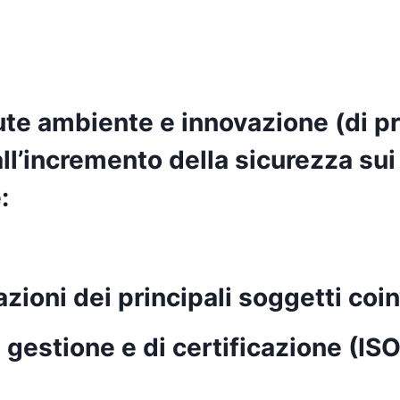
lute ambiente e innovazione (di pr
ll’incremento della sicurezza sui 
:
azioni dei principali soggetti coin
 di gestione e di certificazione 