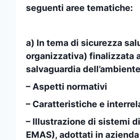
seguenti aree tematiche:
a) In tema di sicurezza sa
organizzativa) finalizzata a
salvaguardia dell’ambiente
– Aspetti normativi
– Caratteristiche e interrel
– Illustrazione di sistemi
EMAS), adottati in azienda